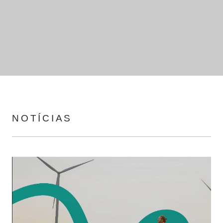
NOTÍCIAS