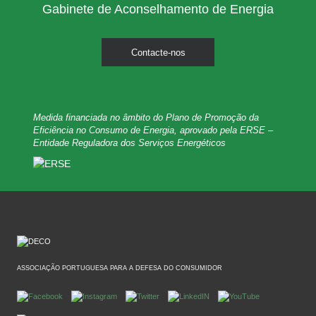
Gabinete de Aconselhamento de Energia
Contacte-nos
Medida financiada no âmbito do Plano de Promoção da
Eficiência no Consumo de Energia, aprovado pela ERSE –
Entidade Reguladora dos Serviços Energéticos
ASSOCIAÇÃO PORTUGUESA PARA A DEFESA DO CONSUMIDOR