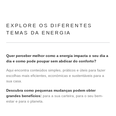
EXPLORE OS DIFERENTES
TEMAS DA ENERGIA
Quer perceber melhor como a energia impacta o seu dia a
dia e como pode poupar sem abdicar do conforto?
Aqui encontra conteúdos simples, práticos e úteis para fazer
escolhas mais eficientes, económicas e sustentáveis para a
sua casa.
Descubra como pequenas mudanças podem obter
grandes benefícios:
para a sua carteira, para o seu bem-
estar e para o planeta.