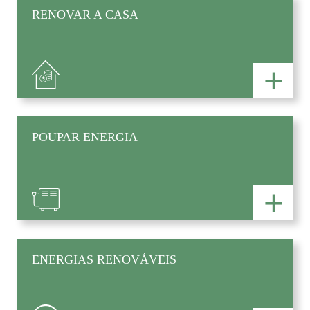
RENOVAR A CASA
+
POUPAR ENERGIA
+
ENERGIAS RENOVÁVEIS