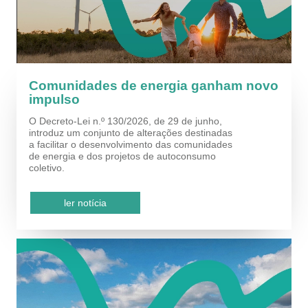
Comunidades de energia ganham novo
impulso
O Decreto-Lei n.º 130/2026, de 29 de junho,
introduz um conjunto de alterações destinadas
a facilitar o desenvolvimento das comunidades
de energia e dos projetos de autoconsumo
coletivo.
ler notícia