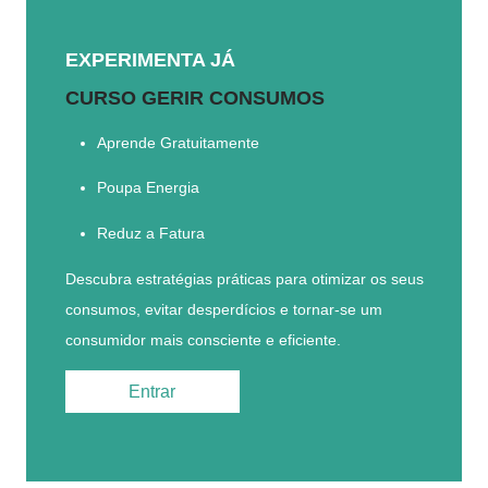
EXPERIMENTA JÁ
CURSO GERIR CONSUMOS
Aprende Gratuitamente
Poupa Energia
Reduz a Fatura
Descubra estratégias práticas para otimizar os seus
consumos, evitar desperdícios e tornar-se um
consumidor mais consciente e eficiente.
Entrar