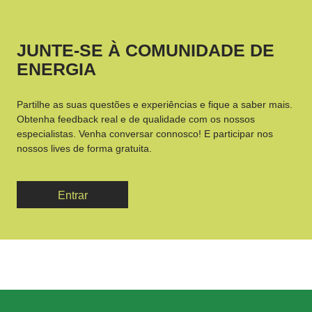
JUNTE-SE À COMUNIDADE DE
ENERGIA
Partilhe as suas questões e experiências e fique a saber mais.
Obtenha feedback real e de qualidade com os nossos
especialistas. Venha conversar connosco! E participar nos
nossos lives de forma gratuita.
Entrar