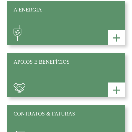
A ENERGIA
+
APOIOS E BENEFÍCIOS
+
CONTRATOS & FATURAS