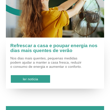
Refrescar a casa e poupar energia nos
dias mais quentes de verão
Nos dias mais quentes, pequenas medidas
podem ajudar a manter a casa fresca, reduzir
o consumo de energia e aumentar o conforto.
ler notícia