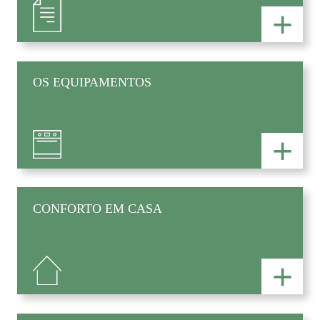
+
OS EQUIPAMENTOS
+
CONFORTO EM CASA
+