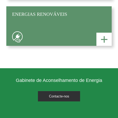
ENERGIAS RENOVÁVEIS
+
Gabinete de Aconselhamento de Energia
Contacte-nos