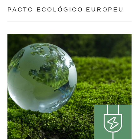
PACTO ECOLÓGICO EUROPEU