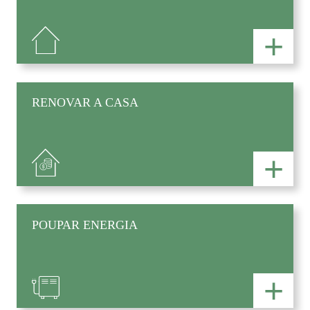
+
RENOVAR A CASA
+
POUPAR ENERGIA
+