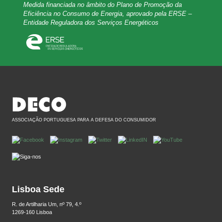
Medida financiada no âmbito do Plano de Promoção da
Eficiência no Consumo de Energia, aprovado pela ERSE –
Entidade Reguladora dos Serviços Energéticos
ASSOCIAÇÃO PORTUGUESA PARA A DEFESA DO CONSUMIDOR
Lisboa Sede
R. de Artilharia Um, nº 79, 4.º
1269-160 Lisboa