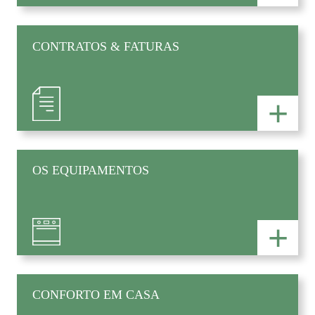
CONTRATOS & FATURAS
+
OS EQUIPAMENTOS
+
CONFORTO EM CASA