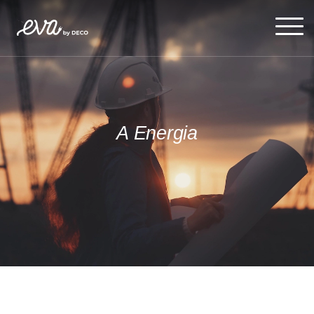
A Energia