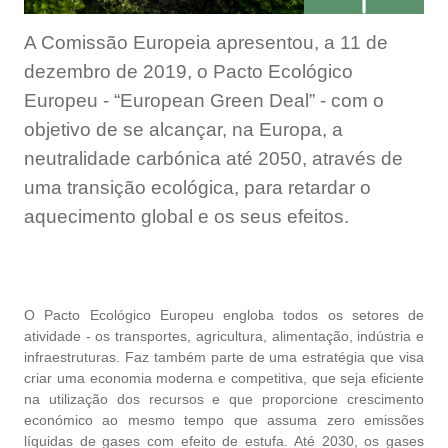
A Comissão Europeia apresentou, a 11 de
dezembro de 2019, o Pacto Ecológico
Europeu - “European Green Deal” - com o
objetivo de se alcançar, na Europa, a
neutralidade carbónica até 2050, através de
uma transição ecológica, para retardar o
aquecimento global e os seus efeitos.
O Pacto Ecológico Europeu engloba todos os setores de
atividade - os transportes, agricultura, alimentação, indústria e
infraestruturas. Faz também parte de uma estratégia que visa
criar uma economia moderna e competitiva, que seja eficiente
na utilização dos recursos e que proporcione crescimento
económico ao mesmo tempo que assuma zero emissões
líquidas de gases com efeito de estufa. Até 2030, os gases