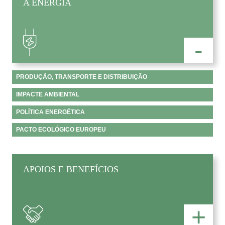
A ENERGIA
-
PRODUÇÃO, TRANSPORTE E DISTRIBUIÇÃO
IMPACTE AMBIENTAL
POLÍTICA ENERGÉTICA
PACTO ECOLÓGICO EUROPEU
APOIOS E BENEFÍCIOS
+