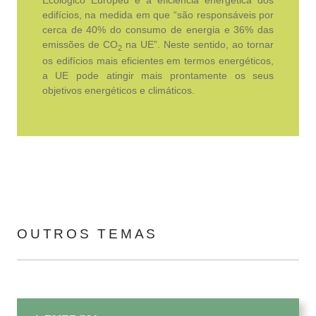
edifícios, na medida em que “são responsáveis por
cerca de 40% do consumo de energia e 36% das
emissões de CO
na UE”. Neste sentido, ao tornar
2
os edifícios mais eficientes em termos energéticos,
a UE pode atingir mais prontamente os seus
objetivos energéticos e climáticos.
OUTROS TEMAS