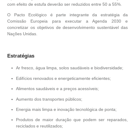
com efeito de estufa deverão ser reduzidos entre 50 a 55%.
O Pacto Ecológico é parte integrante da estratégia da
Comissão Europeia para executar a Agenda 2030 e
concretizar os objetivos de desenvolvimento sustentável das
Nações Unidas.
Estratégias
Ar fresco, água limpa, solos saudáveis e biodiversidade;
Edifícios renovados e energeticamente eficientes;
Alimentos saudáveis e a preços acessíveis;
Aumento dos transportes públicos;
Energia mais limpa e inovação tecnológica de ponta;
Produtos de maior duração que podem ser reparados,
reciclados e reutilizados;