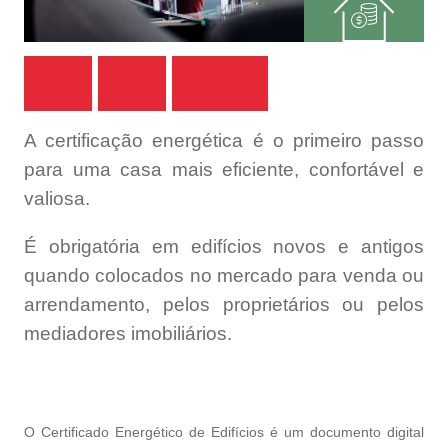
A certificação energética é o primeiro passo
para uma casa mais eficiente, confortável e
valiosa.
É obrigatória em edifícios novos e antigos
quando colocados no mercado para venda ou
arrendamento, pelos proprietários ou pelos
mediadores imobiliários.
O Certificado Energético de Edifícios é um documento digital