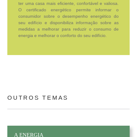
ter uma casa mais eficiente, confortável e valiosa.
O certificado energético permite informar o
consumidor sobre o desempenho energético do
seu edifício e disponibiliza informação sobre as
medidas a melhorar para reduzir o consumo de
energia e melhorar o conforto do seu edifício.
OUTROS TEMAS
A ENERGIA