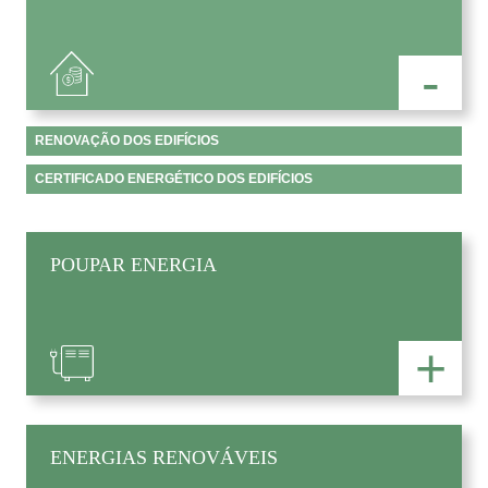
-
RENOVAÇÃO DOS EDIFÍCIOS
CERTIFICADO ENERGÉTICO DOS EDIFÍCIOS
POUPAR ENERGIA
+
ENERGIAS RENOVÁVEIS