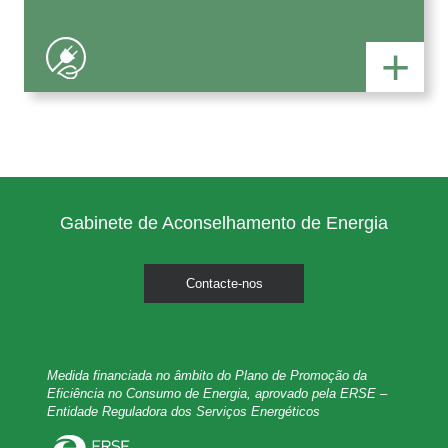
+
Gabinete de Aconselhamento de Energia
Contacte-nos
Medida financiada no âmbito do Plano de Promoção da
Eficiência no Consumo de Energia, aprovado pela ERSE –
Entidade Reguladora dos Serviços Energéticos