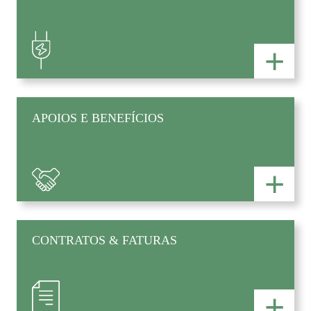
+
APOIOS E BENEFÍCIOS
+
CONTRATOS & FATURAS
+