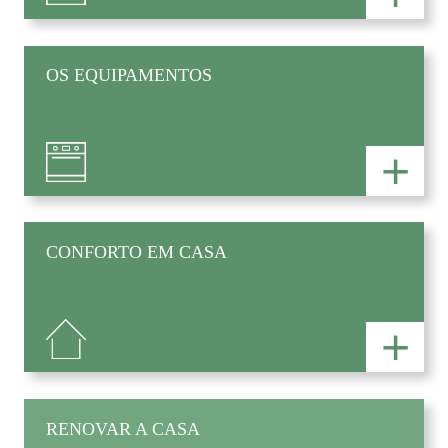
OS EQUIPAMENTOS
+
CONFORTO EM CASA
+
RENOVAR A CASA