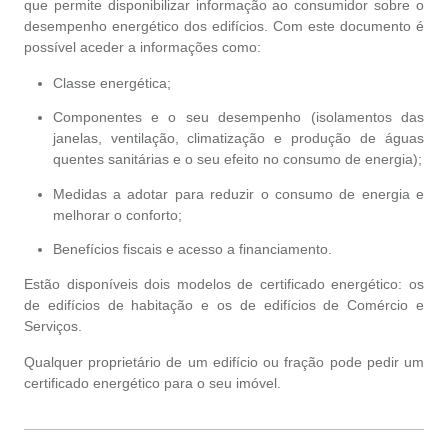
que permite disponibilizar informação ao consumidor sobre o
desempenho energético dos edifícios. Com este documento é
possível aceder a informações como:
Classe energética;
Componentes e o seu desempenho (isolamentos das
janelas, ventilação, climatização e produção de águas
quentes sanitárias e o seu efeito no consumo de energia);
Medidas a adotar para reduzir o consumo de energia e
melhorar o conforto;
Benefícios fiscais e acesso a financiamento.
Estão disponíveis dois modelos de certificado energético: os
de edifícios de habitação e os de edifícios de Comércio e
Serviços.
Qualquer proprietário de um edifício ou fração pode pedir um
certificado energético para o seu imóvel.