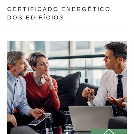
CERTIFICADO ENERGÉTICO
DOS EDIFÍCIOS