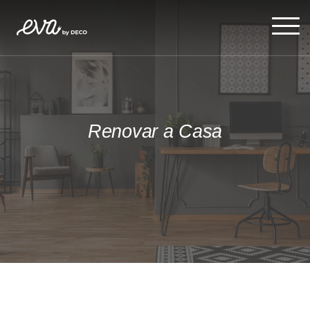
Renovar a Casa