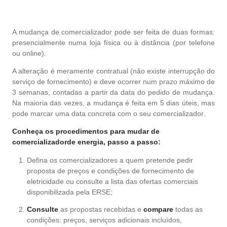
A mudança de comercializador pode ser feita de duas formas:
presencialmente numa loja física ou à distância (por telefone
ou online).
A alteração é meramente contratual (não existe interrupção do
serviço de fornecimento) e deve ocorrer num prazo máximo de
3 semanas, contadas a partir da data do pedido de mudança.
Na maioria das vezes, a mudança é feita em 5 dias úteis, mas
pode marcar uma data concreta com o seu comercializador.
Conheça os procedimentos para mudar de
comercializadorde energia, passo a passo:
Defina os comercializadores a quem pretende pedir
proposta de preços e condições de fornecimento de
eletricidade ou consulte a lista das ofertas comerciais
disponibilizada pela ERSE;
Consulte
as propostas recebidas e
compare
todas as
condições: preços, serviços adicionais incluídos,