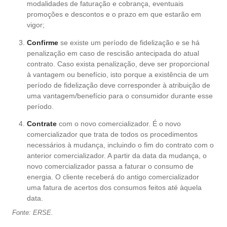
modalidades de faturação e cobrança, eventuais
promoções e descontos e o prazo em que estarão em
vigor;
Confirme
se existe um período de fidelização e se há
penalização em caso de rescisão antecipada do atual
contrato. Caso exista penalização, deve ser proporcional
à vantagem ou benefício, isto porque a existência de um
período de fidelização deve corresponder à atribuição de
uma vantagem/benefício para o consumidor durante esse
período.
Contrate
com o novo comercializador. É o novo
comercializador que trata de todos os procedimentos
necessários à mudança, incluindo o fim do contrato com o
anterior comercializador. A partir da data da mudança, o
novo comercializador passa a faturar o consumo de
energia. O cliente receberá do antigo comercializador
uma fatura de acertos dos consumos feitos até àquela
data.
Fonte: ERSE.