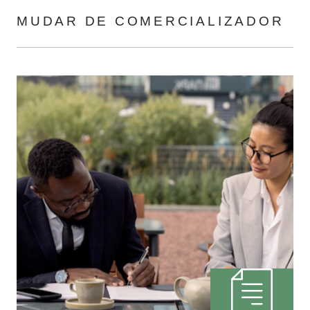
MUDAR DE COMERCIALIZADOR