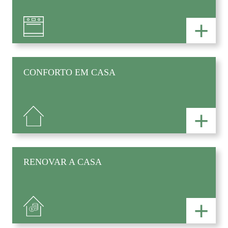
+
CONFORTO EM CASA
+
RENOVAR A CASA
+