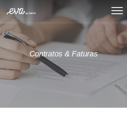
Contratos & Faturas