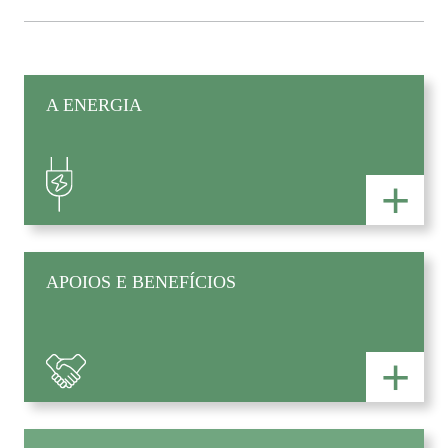
A ENERGIA
+
APOIOS E BENEFÍCIOS
+