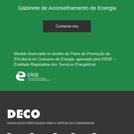
Gabinete de Aconselhamento de Energia
Contacte-nos
Medida financiada no âmbito do Plano de Promoção da
Eficiência no Consumo de Energia, aprovado pela ERSE –
Entidade Reguladora dos Serviços Energéticos
ASSOCIAÇÃO PORTUGUESA PARA A DEFESA DO CONSUMIDOR