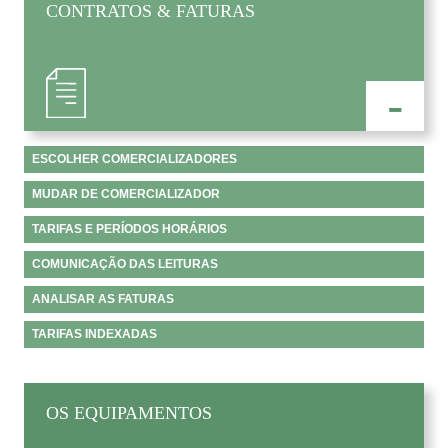
CONTRATOS & FATURAS
-
ESCOLHER COMERCIALIZADORES
MUDAR DE COMERCIALIZADOR
TARIFAS E PERÍODOS HORÁRIOS
COMUNICAÇÃO DAS LEITURAS
ANALISAR AS FATURAS
TARIFAS INDEXADAS
OS EQUIPAMENTOS