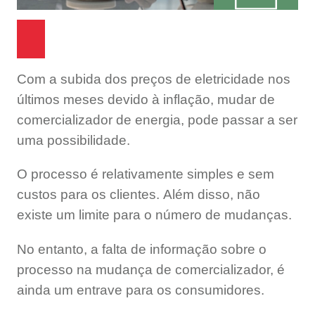
Com a subida dos preços de eletricidade nos
últimos meses devido à inflação, mudar de
comercializador de energia, pode passar a ser
uma possibilidade.
O processo é relativamente simples e sem
custos para os clientes. Além disso, não
existe um limite para o número de mudanças.
No entanto, a falta de informação sobre o
processo na mudança de comercializador, é
ainda um entrave para os consumidores.