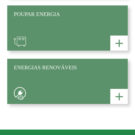
POUPAR ENERGIA
+
ENERGIAS RENOVÁVEIS
+