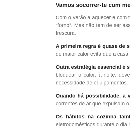
Vamos socorrer-te com med
Com o verão a aquecer e com t
“forno”. Mas não tem de ser as
frescura.
A primeira regra é quase de s
de maior calor evita que a casa
Outra estratégia essencial é 
bloquear o calor; à noite, deve
necessidade de equipamentos.
Quando há possibilidade, a 
correntes de ar que expulsam o
Os hábitos na cozinha tam
eletrodomésticos durante o dia r