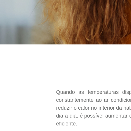
Quando as temperaturas dis
constantemente ao ar condicio
reduzir o calor no interior da
dia a dia, é possível aumentar 
eficiente.