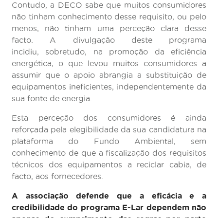
Contudo, a DECO sabe que muitos consumidores
não tinham conhecimento desse requisito, ou pelo
menos, não tinham uma perceção clara desse
facto. A divulgação deste programa
incidiu, sobretudo, na promoção da eficiência
energética, o que levou muitos consumidores a
assumir que o apoio abrangia a substituição de
equipamentos ineficientes, independentemente da
sua fonte de energia.
Esta perceção dos consumidores é ainda
reforçada pela elegibilidade da sua candidatura na
plataforma do Fundo Ambiental, sem
conhecimento de que a fiscalização dos requisitos
técnicos dos equipamentos a reciclar cabia, de
facto, aos fornecedores.
A associação defende que a eficácia e a
credibilidade do programa E-Lar dependem não