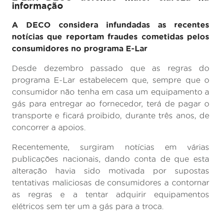
informação
A DECO considera infundadas as recentes
notícias que reportam fraudes cometidas pelos
consumidores no programa E-Lar
Desde dezembro passado que as regras do
programa E-Lar estabelecem que, sempre que o
consumidor não tenha em casa um equipamento a
gás para entregar ao fornecedor, terá de pagar o
transporte e ficará proibido, durante três anos, de
concorrer a apoios.
Recentemente, surgiram notícias em várias
publicações nacionais, dando conta de que esta
alteração havia sido motivada por supostas
tentativas maliciosas de consumidores a contornar
as regras e a tentar adquirir equipamentos
elétricos sem ter um a gás para a troca.