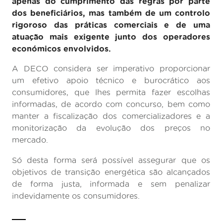
apenas do cumprimento das regras por parte
dos beneficiários, mas também de um controlo
rigoroso das práticas comerciais e de uma
atuação mais exigente junto dos operadores
económicos envolvidos.
A DECO considera ser imperativo proporcionar
um efetivo apoio técnico e burocrático aos
consumidores, que lhes permita fazer escolhas
informadas, de acordo com concurso, bem como
manter a fiscalização dos comercializadores e a
monitorização da evolução dos preços no
mercado.
Só desta forma será possível assegurar que os
objetivos de transição energética são alcançados
de forma justa, informada e sem penalizar
indevidamente os consumidores.