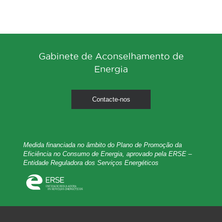
Gabinete de Aconselhamento de
Energia
Contacte-nos
Medida financiada no âmbito do Plano de Promoção da
Eficiência no Consumo de Energia, aprovado pela ERSE –
Entidade Reguladora dos Serviços Energéticos