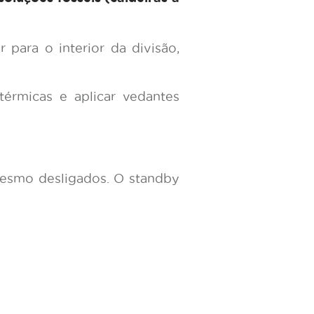
r para o interior da divisão,
 térmicas e aplicar vedantes
mesmo desligados. O standby