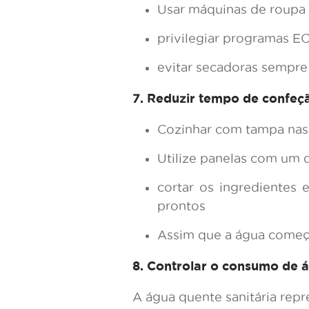
Usar máquinas de roupa 
privilegiar programas E
evitar secadoras sempre 
7. Reduzir tempo de confeç
Cozinhar com tampa nas 
Utilize panelas com um
cortar os ingredientes
prontos
Assim que a água começa
8. Controlar o consumo de 
A água quente sanitária rep