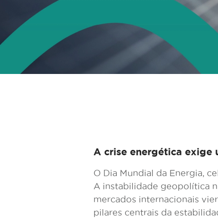
A crise energética exige 
O Dia Mundial da Energia, ce
A instabilidade geopolítica 
mercados internacionais vier
pilares centrais da estabili