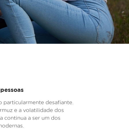
s pessoas
 particularmente desafiante.
rmuz e a volatilidade dos
a continua a ser um dos
 modernas.