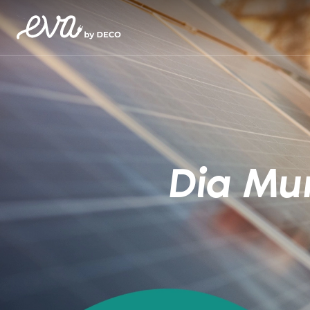
Dia Mun